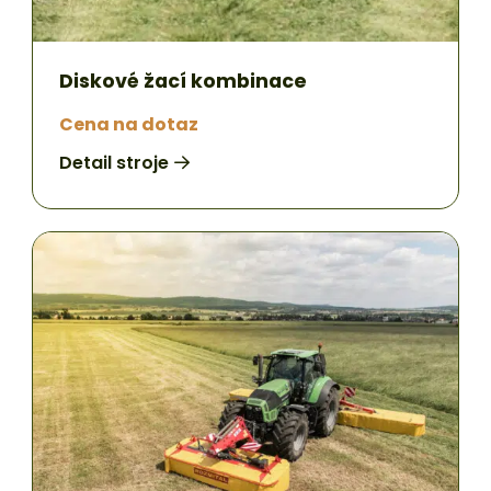
Diskové žací kombinace
Cena na dotaz
Detail stroje