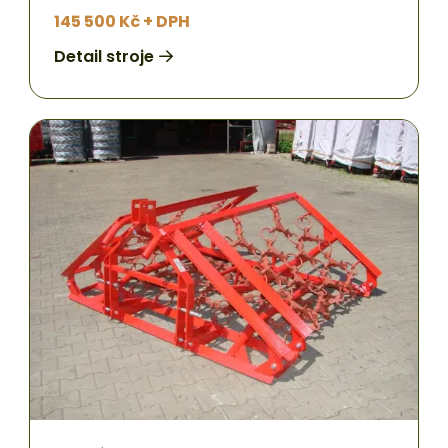
145 500 Kč + DPH
Detail stroje