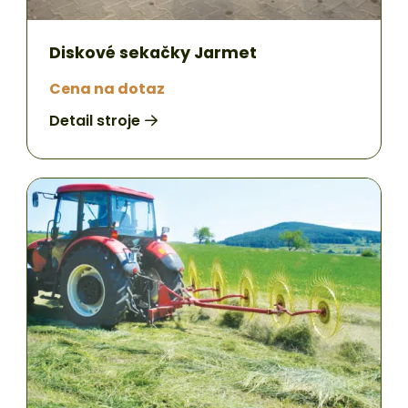
Diskové sekačky Jarmet
Cena na dotaz
Detail stroje