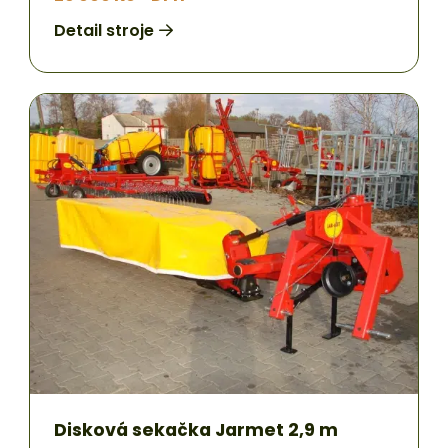
Detail stroje
Disková sekačka Jarmet 2,9 m