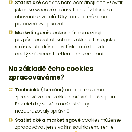
Statistické
cookies nám pomáhají analyzovat,
jak naše webové stránky fungují z hlediska
chování uživatelů. Díky tomu je můžeme
průběžně vylepšovat.
Marketingové
cookies nám umožňují
přizpůsobovat obsah na základě toho, jaké
stránky jste dříve navštívili. Také slouží k
analýze účinnosti reklamních kampaní.
Na základě čeho cookies
zpracováváme?
Technické (funkční)
cookies můžeme
zpracovávat na základě právních předpisů.
Bez nich by se vám naše stránky
nezobrazovaly správně.
Statistické a marketingové
cookies můžeme
zpracovávat jen s vaším souhlasem. Ten je