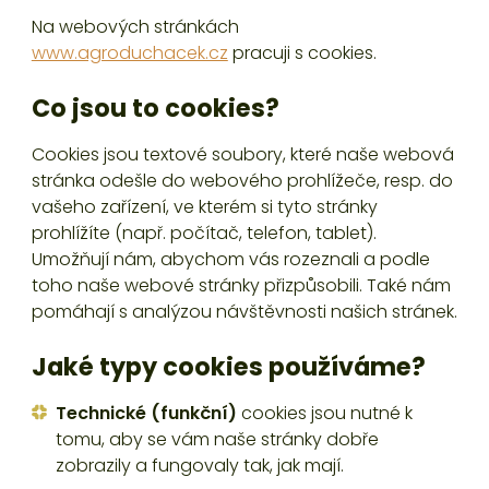
Na webových stránkách
www.agroduchacek.cz
pracuji s cookies.
Co jsou to cookies?
Cookies jsou textové soubory, které naše webová
stránka odešle do webového prohlížeče, resp. do
vašeho zařízení, ve kterém si tyto stránky
prohlížíte (např. počítač, telefon, tablet).
Umožňují nám, abychom vás rozeznali a podle
toho naše webové stránky přizpůsobili. Také nám
pomáhají s analýzou návštěvnosti našich stránek.
Jaké typy cookies používáme?
Technické (funkční)
cookies jsou nutné k
tomu, aby se vám naše stránky dobře
zobrazily a fungovaly tak, jak mají.