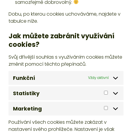
samozřejmě dobrovolný.
Dobu, po kterou cookies uchováváme, najdete v
tabulce níže.
Jak můžete zabránit využívání
cookies?
Svůj dřívější souhlas s využíváním cookies můžete
změnit pomocí těchto přepínačů.
Funkční
Vždy aktivní
Statistiky
Statistiky
Marketing
Marketing
Používání všech cookies můžete zakázat v
nastavení svého prohlížeče. Nastavení je však