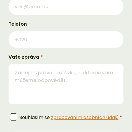
Telefon
Vaše zpráva
*
Souhlasím se
zpracováním osobních údajů
*