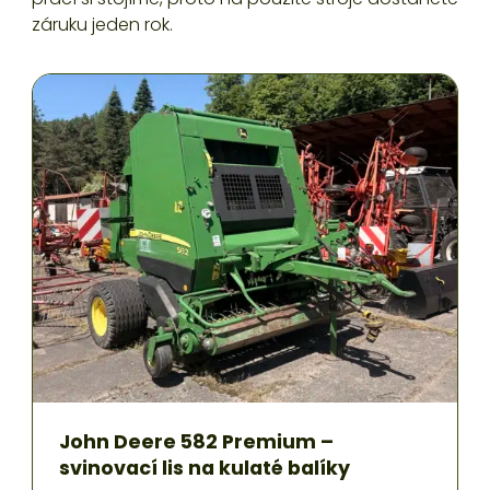
záruku jeden rok.
John Deere 582 Premium –
svinovací lis na kulaté balíky