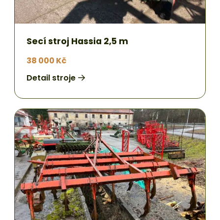
Secí stroj Hassia 2,5 m
38 000 Kč
Detail stroje