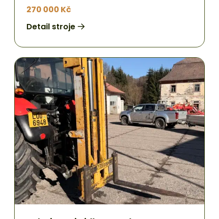
270 000 Kč
Detail stroje