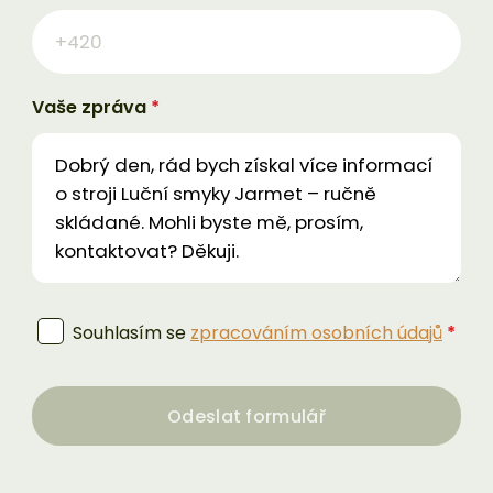
Vaše zpráva
*
Souhlasím se
zpracováním osobních údajů
*
Odeslat formulář