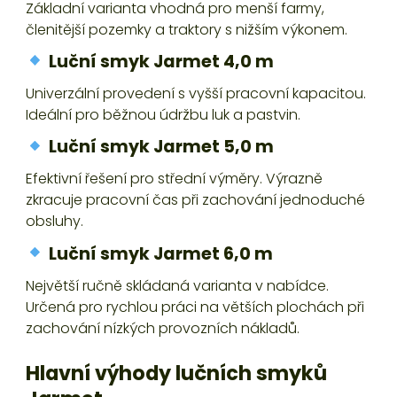
Základní varianta vhodná pro menší farmy,
členitější pozemky a traktory s nižším výkonem.
Luční smyk Jarmet 4,0 m
Univerzální provedení s vyšší pracovní kapacitou.
Ideální pro běžnou údržbu luk a pastvin.
Luční smyk Jarmet 5,0 m
Efektivní řešení pro střední výměry. Výrazně
zkracuje pracovní čas při zachování jednoduché
obsluhy.
Luční smyk Jarmet 6,0 m
Největší ručně skládaná varianta v nabídce.
Určená pro rychlou práci na větších plochách při
zachování nízkých provozních nákladů.
Hlavní výhody lučních smyků