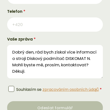
Telefon
*
Vaše zpráva
*
Souhlasím se
zpracováním osobních údajů
*
Odeslat formulář